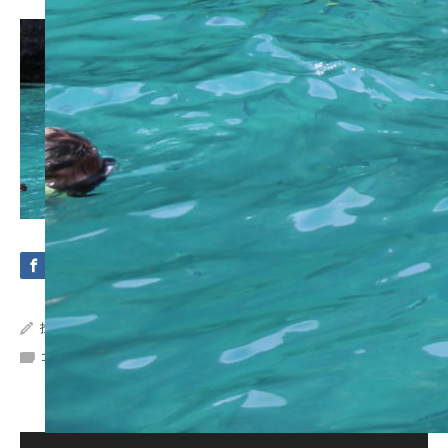
投稿者:
Crystal Sea Marine
コメント:
0