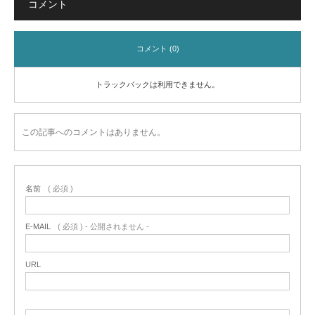
コメント
コメント (0)
トラックバックは利用できません。
この記事へのコメントはありません。
名前
( 必須 )
E-MAIL
( 必須 ) - 公開されません -
URL