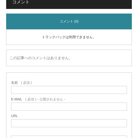
コメント
コメント (0)
トラックバックは利用できません。
この記事へのコメントはありません。
名前
( 必須 )
E-MAIL
( 必須 ) - 公開されません -
URL