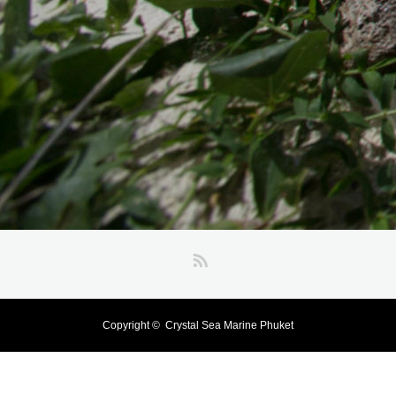
RSS
Copyright ©
Crystal Sea Marine Phuket