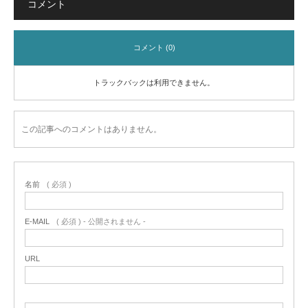
コメント
コメント (0)
トラックバックは利用できません。
この記事へのコメントはありません。
名前
( 必須 )
E-MAIL
( 必須 ) - 公開されません -
URL