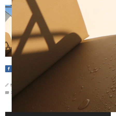
投稿者:
Crystal Sea Marine
コメント:
0