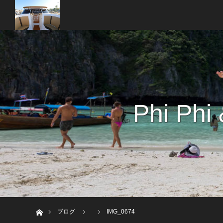
Phi Phi
ホーム
ブログ
IMG_0674