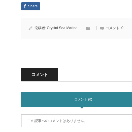
Share
投稿者:
Crystal Sea Marine
コメント:
0
コメント
コメント (0)
この記事へのコメントはありません。