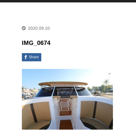
2020.09.10
IMG_0674
Share