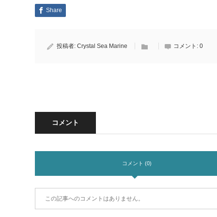
Share
投稿者:
Crystal Sea Marine
コメント:
0
コメント
コメント (0)
この記事へのコメントはありません。