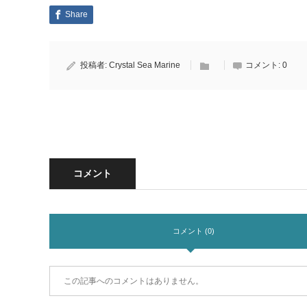
Share
投稿者:
Crystal Sea Marine
コメント:
0
コメント
コメント (0)
この記事へのコメントはありません。