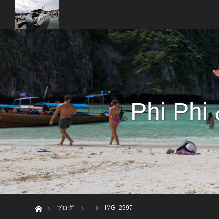
Phi Phi
ホーム
ブログ
IMG_2997