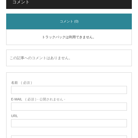
コメント
コメント (0)
トラックバックは利用できません。
この記事へのコメントはありません。
名前
( 必須 )
E-MAIL
( 必須 ) - 公開されません -
URL