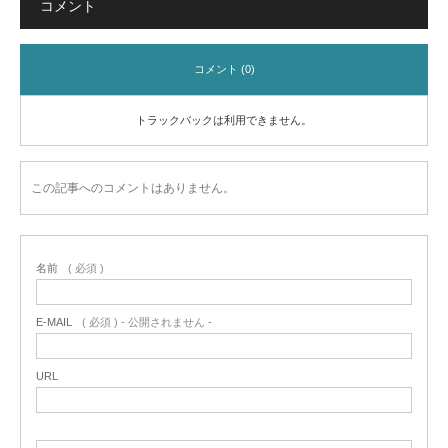
コメント
コメント (0)
トラックバックは利用できません。
この記事へのコメントはありません。
名前
( 必須 )
E-MAIL
( 必須 ) - 公開されません -
URL