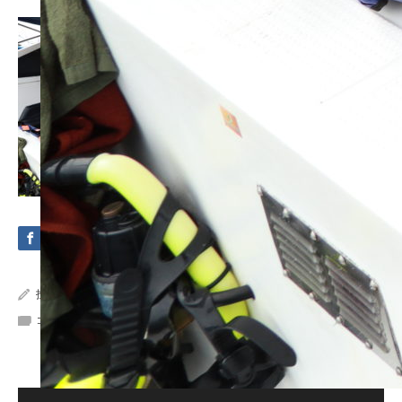
投稿者:
Crystal Sea Marine
コメント:
0