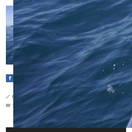
投稿者:
Crystal Sea Marine
コメント:
0