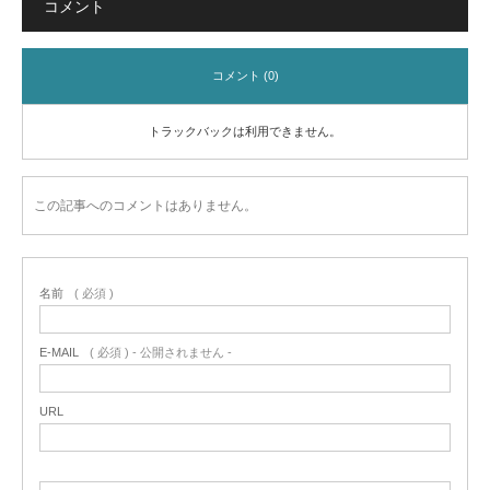
コメント
コメント (0)
トラックバックは利用できません。
この記事へのコメントはありません。
名前
( 必須 )
E-MAIL
( 必須 ) - 公開されません -
URL