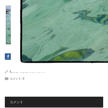
投稿者:
Crystal Sea Marine
コメント:
0
コメント