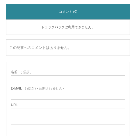
コメント (0)
トラックバックは利用できません。
この記事へのコメントはありません。
名前
( 必須 )
E-MAIL
( 必須 ) - 公開されません -
URL