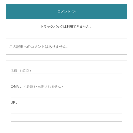
コメント (0)
トラックバックは利用できません。
この記事へのコメントはありません。
名前
( 必須 )
E-MAIL
( 必須 ) - 公開されません -
URL