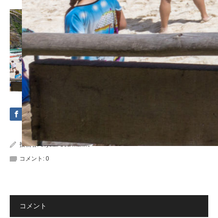
投稿者:
Crystal Sea Marine
コメント:
0
コメント