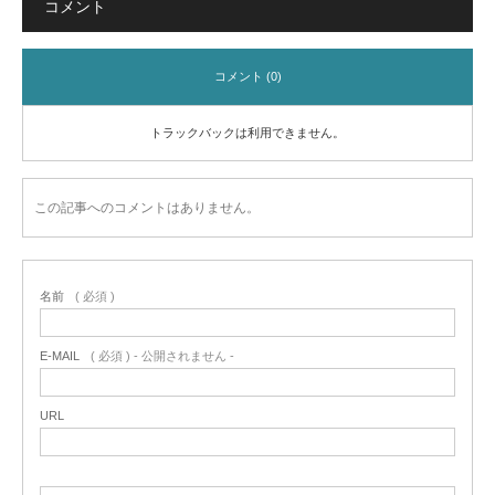
コメント
コメント (0)
トラックバックは利用できません。
この記事へのコメントはありません。
名前
( 必須 )
E-MAIL
( 必須 ) - 公開されません -
URL