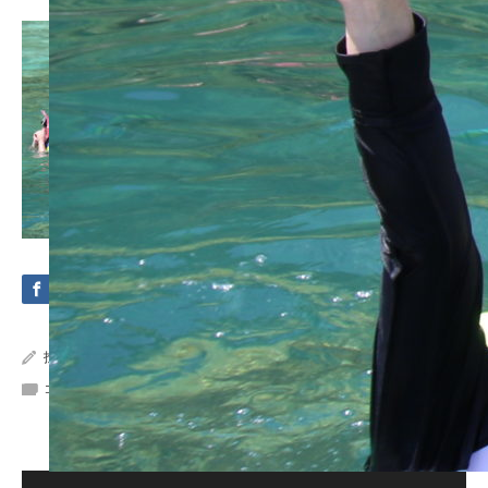
投稿者:
Crystal Sea Marine
コメント:
0