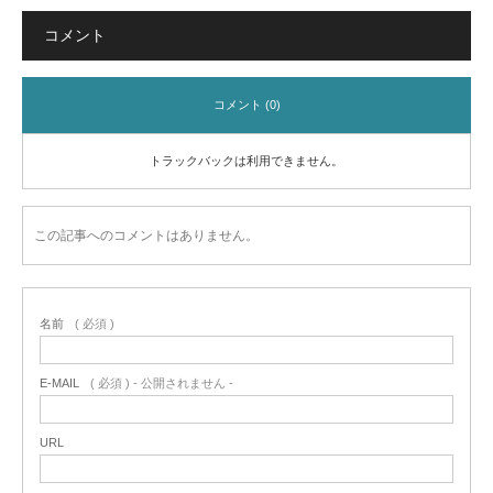
コメント
コメント (0)
トラックバックは利用できません。
この記事へのコメントはありません。
名前
( 必須 )
E-MAIL
( 必須 ) - 公開されません -
URL