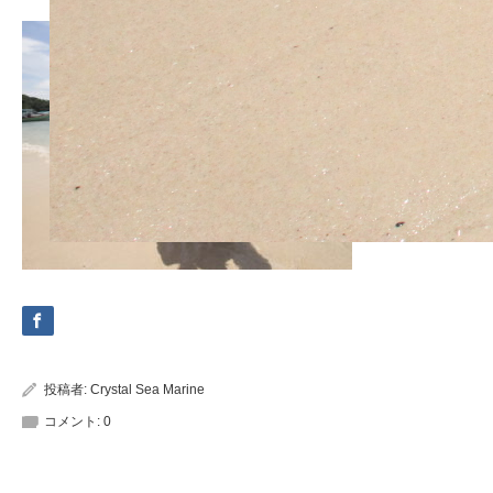
投稿者:
Crystal Sea Marine
コメント:
0