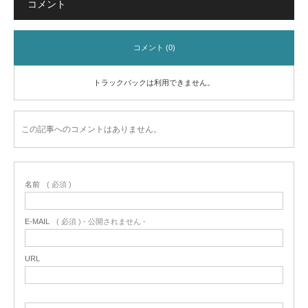
コメント
コメント (0)
トラックバックは利用できません。
この記事へのコメントはありません。
名前
( 必須 )
E-MAIL
( 必須 ) - 公開されません -
URL