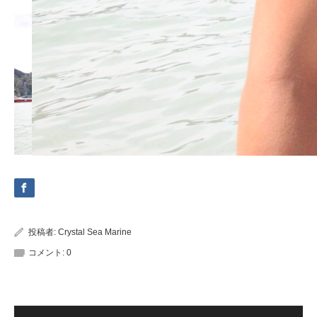
投稿者:
Crystal Sea Marine
コメント:
0