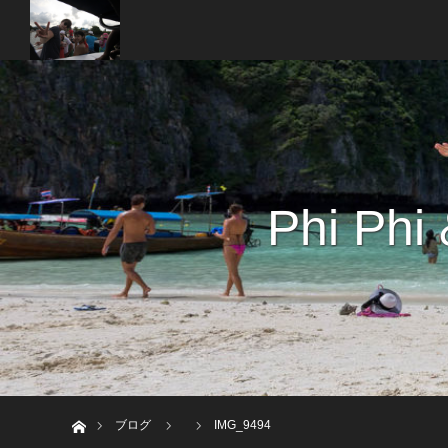
Phi Phi
ホーム
ブログ
IMG_9494