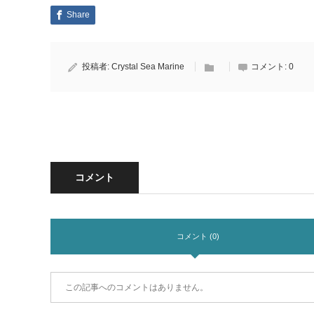
Share
投稿者:
Crystal Sea Marine
コメント:
0
コメント
コメント (0)
この記事へのコメントはありません。