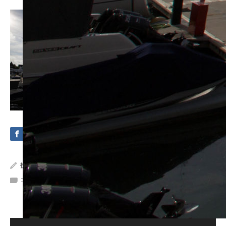
投稿者:
Crystal Sea Marine
コメント:
0