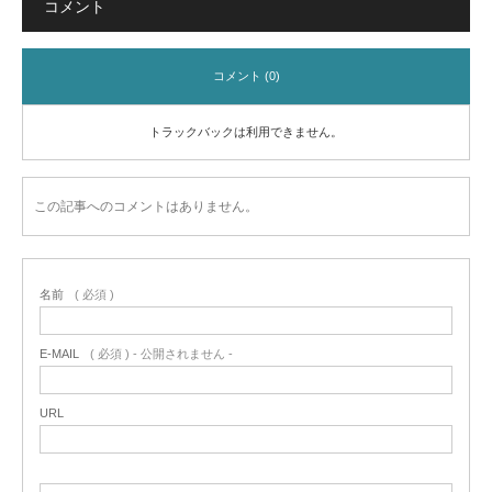
コメント
コメント (0)
トラックバックは利用できません。
この記事へのコメントはありません。
名前
( 必須 )
E-MAIL
( 必須 ) - 公開されません -
URL