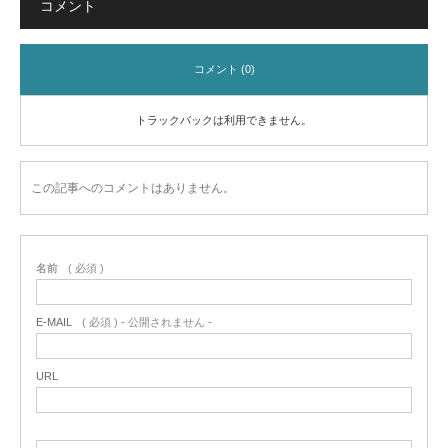
コメント
コメント (0)
トラックバックは利用できません。
この記事へのコメントはありません。
名前
( 必須 )
E-MAIL
( 必須 ) - 公開されません -
URL