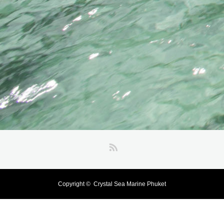
RSS
Copyright ©
Crystal Sea Marine Phuket