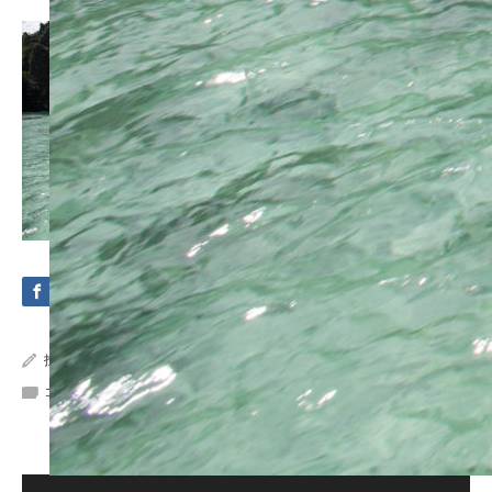
投稿者:
Crystal Sea Marine
コメント:
0