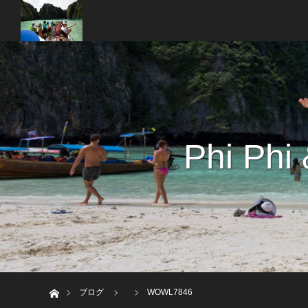
Phi Phi
ホーム
ブログ
WOWL7846