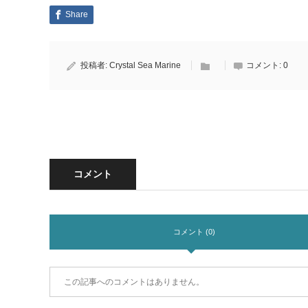
Share
投稿者:
Crystal Sea Marine
コメント:
0
コメント
コメント (0)
この記事へのコメントはありません。