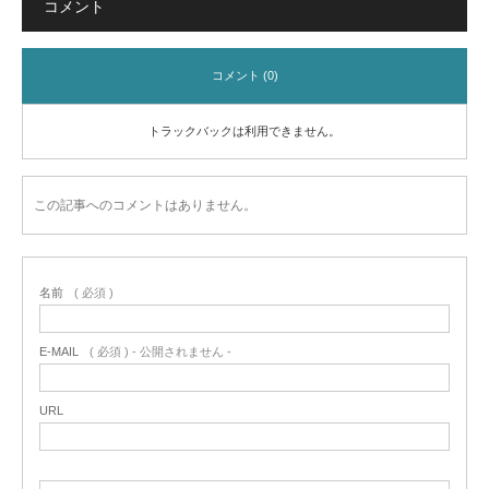
コメント
コメント (0)
トラックバックは利用できません。
この記事へのコメントはありません。
名前
( 必須 )
E-MAIL
( 必須 ) - 公開されません -
URL