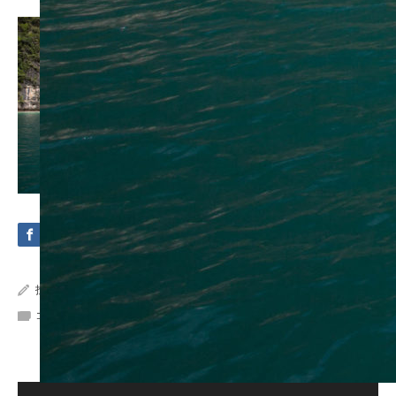
投稿者:
Crystal Sea Marine
コメント:
0