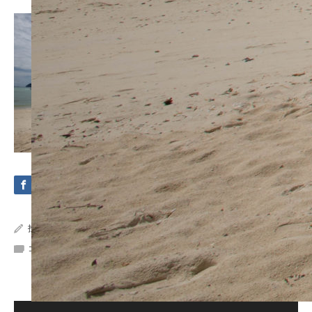
投稿者:
Crystal Sea Marine
コメント:
0