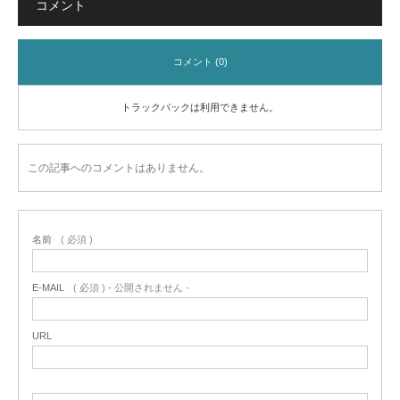
コメント
コメント (0)
トラックバックは利用できません。
この記事へのコメントはありません。
名前
( 必須 )
E-MAIL
( 必須 ) - 公開されません -
URL