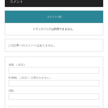
コメント
コメント (0)
トラックバックは利用できません。
この記事へのコメントはありません。
名前
( 必須 )
E-MAIL
( 必須 ) - 公開されません -
URL