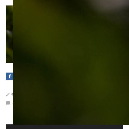
投稿者:
Crystal Sea Marine
コメント:
0