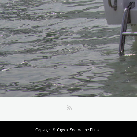
RSS
Copyright ©
Crystal Sea Marine Phuket