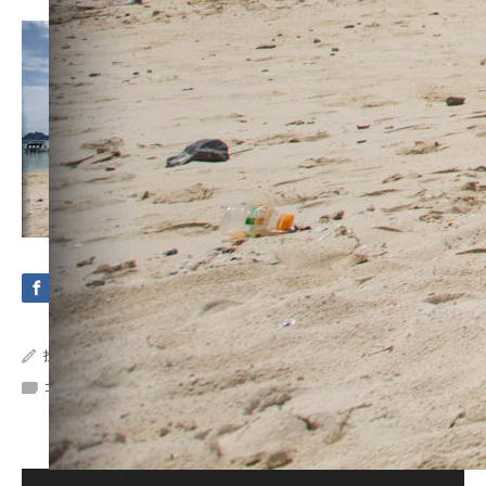
投稿者:
Crystal Sea Marine
コメント:
0