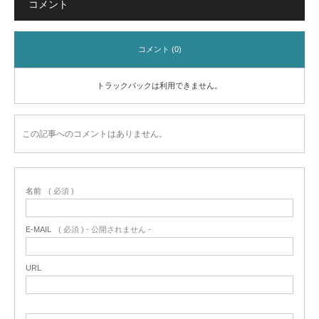
コメント
コメント (0)
トラックバックは利用できません。
この記事へのコメントはありません。
名前
( 必須 )
E-MAIL
( 必須 ) - 公開されません -
URL