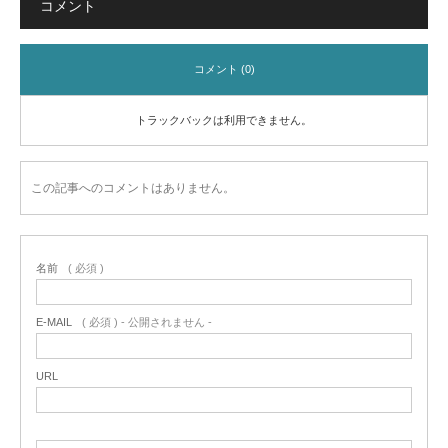
コメント
コメント (0)
トラックバックは利用できません。
この記事へのコメントはありません。
名前
( 必須 )
E-MAIL
( 必須 ) - 公開されません -
URL