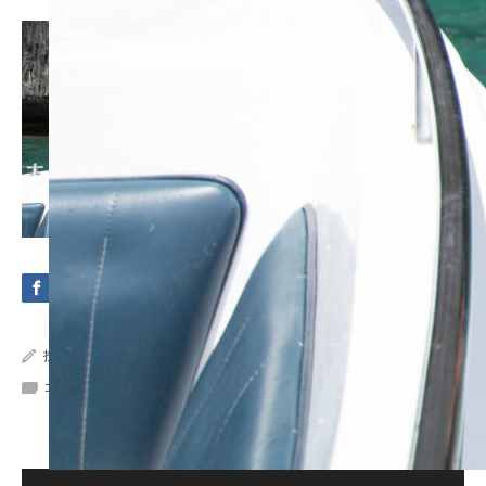
投稿者:
Crystal Sea Marine
コメント:
0