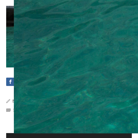
投稿者:
Crystal Sea Marine
コメント:
0