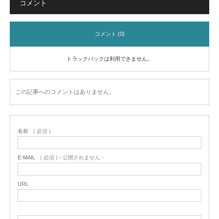
コメント
コメント (0)
トラックバックは利用できません。
この記事へのコメントはありません。
名前
( 必須 )
E-MAIL
( 必須 ) - 公開されません -
URL