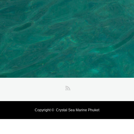
RSS
Copyright ©
Crystal Sea Marine Phuket