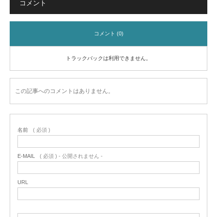
コメント
コメント (0)
トラックバックは利用できません。
この記事へのコメントはありません。
名前
( 必須 )
E-MAIL
( 必須 ) - 公開されません -
URL