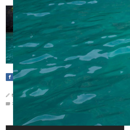
投稿者:
Crystal Sea Marine
コメント:
0