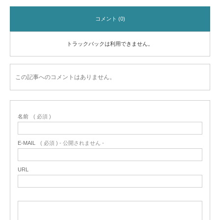
コメント (0)
トラックバックは利用できません。
この記事へのコメントはありません。
名前
( 必須 )
E-MAIL
( 必須 ) - 公開されません -
URL