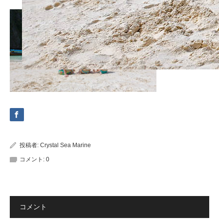
投稿者:
Crystal Sea Marine
コメント:
0
コメント