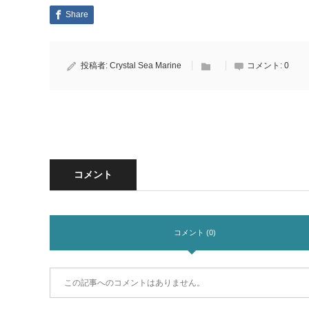
Share
投稿者:
Crystal Sea Marine
コメント:
0
コメント
コメント (0)
この記事へのコメントはありません。