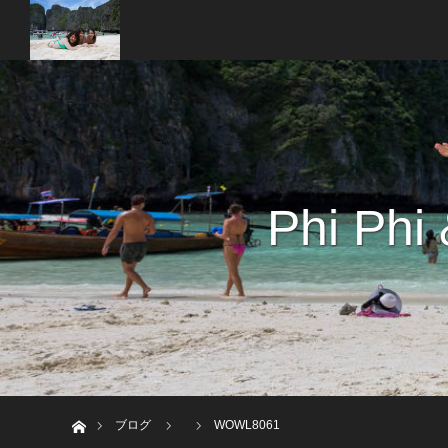
Phi Phi
ホーム
ブログ
WOWL8061