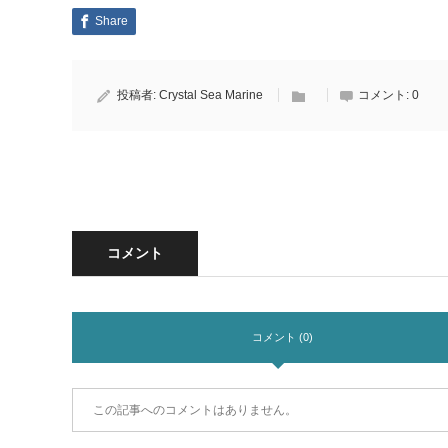
Share
投稿者:
Crystal Sea Marine
コメント:
0
コメント
コメント (0)
この記事へのコメントはありません。