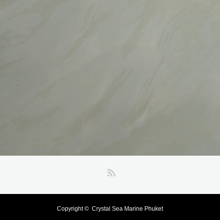
RSS
Copyright ©
Crystal Sea Marine Phuket